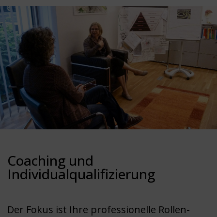
Coaching und
Individualqualifizierung
Der Fokus ist Ihre professionelle Rollen-