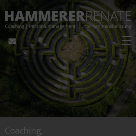
Coaching,