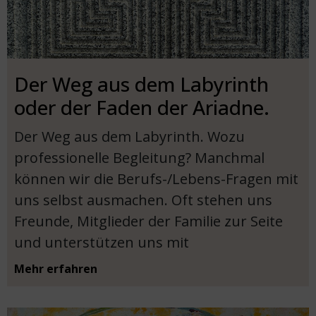
Der Weg aus dem Labyrinth
oder der Faden der Ariadne.
Der Weg aus dem Labyrinth. Wozu
professionelle Begleitung? Manchmal
können wir die Berufs-/Lebens-Fragen mit
uns selbst ausmachen. Oft stehen uns
Freunde, Mitglieder der Familie zur Seite
und unterstützen uns mit
Mehr erfahren