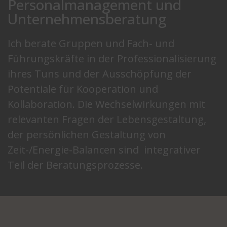
Personalmanagement und
Unternehmensberatung
Ich berate Gruppen und Fach- und
Führungskräfte in der Professionalisierung
ihres Tuns und der Ausschöpfung der
Potentiale für Kooperation und
Kollaboration. Die Wechselwirkungen mit
relevanten Fragen der Lebensgestaltung,
der persönlichen Gestaltung von
Zeit-/Energie-Balancen sind integrativer
Teil der Beratungsprozesse.