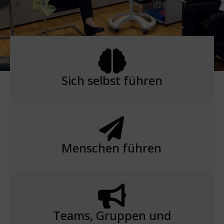
Sich selbst führen
Menschen führen
Teams, Gruppen und