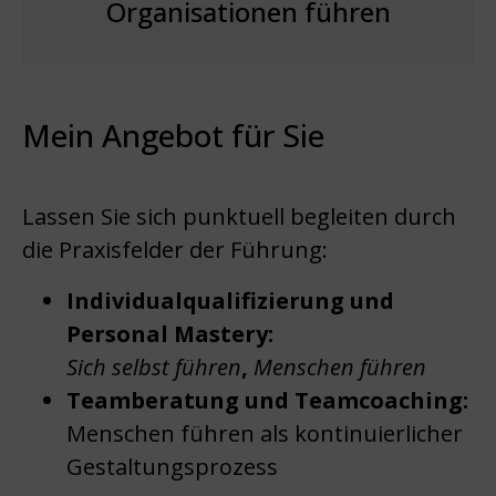
Organisationen führen
Mein Angebot für Sie
Lassen Sie sich punktuell begleiten durch
die Praxisfelder der Führung:
Individualqualifizierung und
Personal Mastery:
Sich selbst führen
,
Menschen führen
Teamberatung und Teamcoaching:
Menschen führen als kontinuierlicher
Gestaltungsprozess