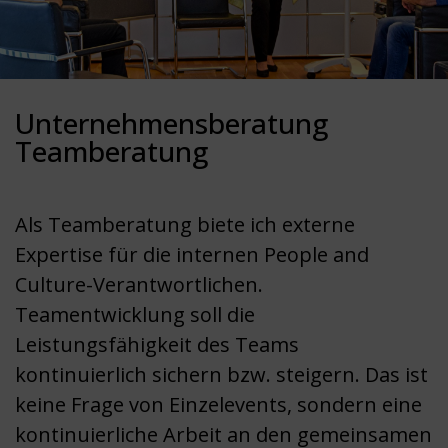
Unternehmensberatung
Teamberatung
Als Teamberatung biete ich externe
Expertise für die internen People and
Culture-Verantwortlichen.
Teamentwicklung soll die
Leistungsfähigkeit des Teams
kontinuierlich sichern bzw. steigern. Das ist
keine Frage von Einzelevents, sondern eine
kontinuierliche Arbeit an den gemeinsamen