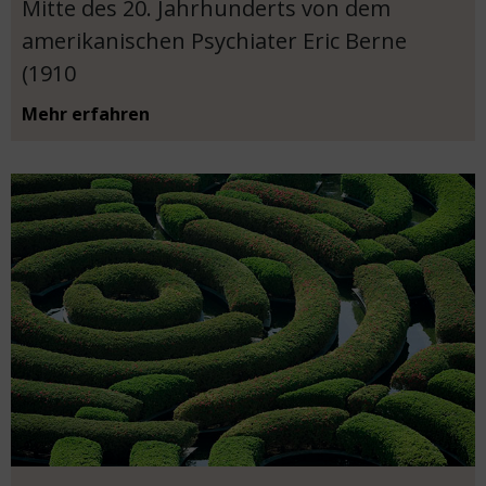
Mitte des 20. Jahrhunderts von dem
amerikanischen Psychiater Eric Berne
(1910
Mehr erfahren