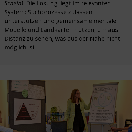
Schein)
. Die Lösung liegt im relevanten
System: Suchprozesse zulassen,
unterstützen und gemeinsame mentale
Modelle und Landkarten nutzen, um aus
Distanz zu sehen, was aus der Nähe nicht
möglich ist.