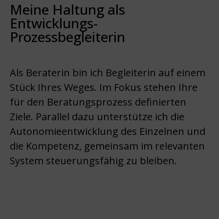
Meine Haltung als
Entwicklungs-
Prozessbegleiterin
Als Beraterin bin ich Begleiterin auf einem
Stück Ihres Weges. Im Fokus stehen Ihre
für den Beratungsprozess definierten
Ziele. Parallel dazu unterstütze ich die
Autonomieentwicklung des Einzelnen und
die Kompetenz, gemeinsam im relevanten
System steuerungsfähig zu bleiben.