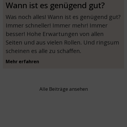
Wann ist es genügend gut?
Was noch alles! Wann ist es genügend gut?
Immer schneller! Immer mehr! Immer
besser! Hohe Erwartungen von allen
Seiten und aus vielen Rollen. Und ringsum
scheinen es alle zu schaﬀen.
Mehr erfahren
Alle Beiträge ansehen