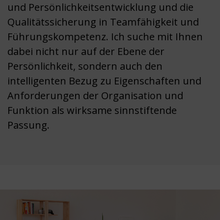
und Persönlichkeitsentwicklung und die
Qualitätssicherung in Teamfähigkeit und
Führungskompetenz. Ich suche mit Ihnen
dabei nicht nur auf der Ebene der
Persönlichkeit, sondern auch den
intelligenten Bezug zu Eigenschaften und
Anforderungen der Organisation und
Funktion als wirksame sinnstiftende
Passung.