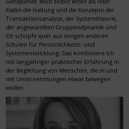
Genießende
. Mich selbst leiten als
roter
Faden
die Haltung und die Konzepte der
Transaktionsanalyse, der Systemtheorie,
der angewandten Gruppendynamik und
ich schöpfe quer aus einigen anderen
Schulen für Persönlichkeits- und
Systementwicklung. Das kombiniere ich
mit langjähriger praktischer Erfahrung in
der Begleitung von Menschen, die in und
mit Unternehmungen etwas bewegen
wollen.