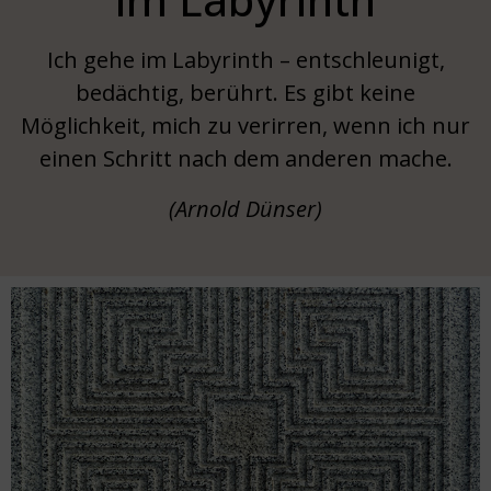
Ich gehe im Labyrinth – entschleunigt,
bedächtig, berührt. Es gibt keine
Möglichkeit, mich zu verirren, wenn ich nur
einen Schritt nach dem anderen mache.
(Arnold Dünser)