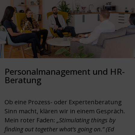
Personalmanagement und HR-
Beratung
Ob eine Prozess- oder Expertenberatung
Sinn macht, klären wir in einem Gespräch.
Mein roter Faden:
„Stimulating things by
finding out together what’s going on.” (Ed