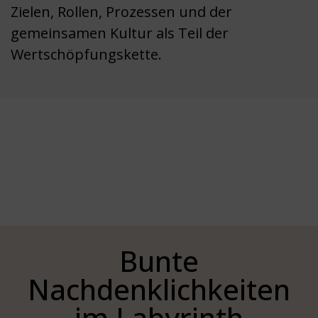
Zielen, Rollen, Prozessen und der
gemeinsamen Kultur als Teil der
Wertschöpfungskette.
Bunte
Nachdenklichkeiten
im Labyrinth