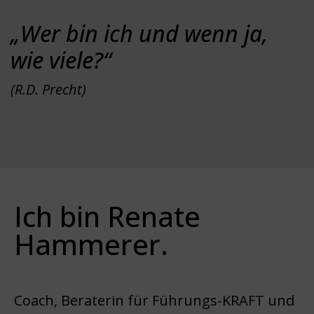
„Wer bin ich und wenn ja,
wie viele?“
(R.D. Precht)
Ich bin Renate
Hammerer.
Coach, Beraterin für Führungs-KRAFT und