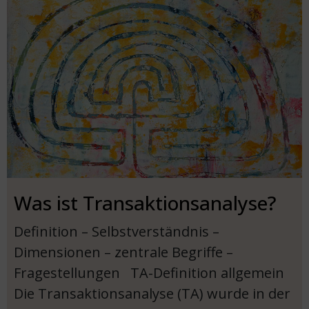
Was ist Transaktionsanalyse?
Definition – Selbstverständnis –
Dimensionen – zentrale Begriffe –
Fragestellungen TA-Definition allgemein
Die Transaktionsanalyse (TA) wurde in der