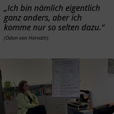
„Ich bin nämlich eigentlich
ganz anders, aber ich
komme nur so selten dazu.“
(Ödon von Horvath)